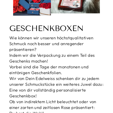
GESCHENKBOXEN
Wie können wir unseren höchstqualitativen
Schmuck noch besser und anregender
präsentieren?
Indem wir die Verpackung zu einem Teil des
Geschenks machen!
Vorbei sind die Tage der monotonen und
eintönigen Geschenkfolien.
Wir von Dein Edelweiss schenken dir zu jedem
unserer Schmuckstücke ein weiteres Juwel dazu:
Eine von dir vollständig personalisierte
Geschenkbox!
Ob von indirektem Licht beleuchtet oder von
einer zarten und zeitlosen Rose präsentiert: