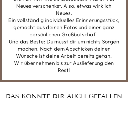
Neues verschenkst. Also, etwas wirklich
Neues.
Ein vollständig individuelles Erinnerungsstück,
gemacht aus deinen Fotos und einer ganz
persönlichen Grußbotschaft.
Und das Beste: Du musst dir um nichts Sorgen
machen. Nach dem Abschicken deiner
Wünsche ist deine Arbeit bereits getan.
Wir übernehmen bis zur Auslieferung den
Rest!
DAS KÖNNTE DIR AUCH GEFALLEN
Reduziert