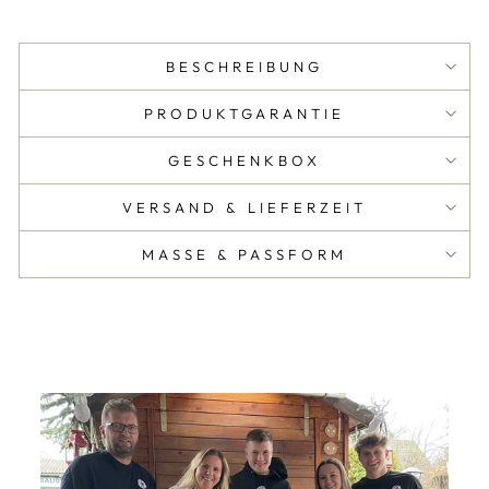
BESCHREIBUNG
PRODUKTGARANTIE
GESCHENKBOX
VERSAND & LIEFERZEIT
MASSE & PASSFORM