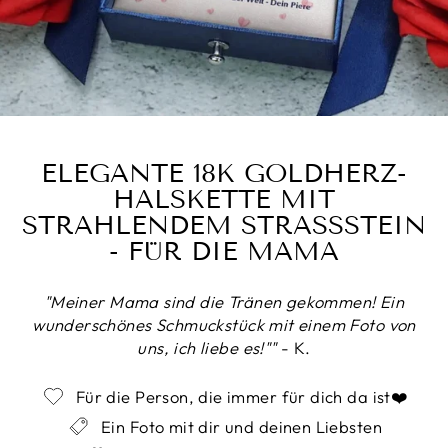
ELEGANTE 18K GOLDHERZ-
HALSKETTE MIT
STRAHLENDEM STRASSSTEIN
- FÜR DIE MAMA
"Meiner Mama sind die Tränen gekommen! Ein
wunderschönes Schmuckstück mit einem Foto von
uns, ich liebe es!""
- K.
Für die Person, die immer für dich da ist❤️
Ein Foto mit dir und deinen Liebsten