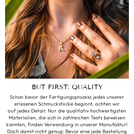
BUT FIRST: QUALITY
Schon bevor der Fertigungsprozess jedes unserer
erlesenen Schmuckstücke beginnt, achten wir
auf jedes Detail: Nur die qualitativ hochwertigsten
Materialien, die sich in zahlreichen Tests beweisen
konnten, finden Verwendung in unserer Manufaktur!
Doch damit nicht genug: Bevor eine jede Bestellung