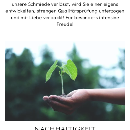
unsere Schmiede verlässt, wird Sie einer eigens
entwickelten, strengen Qualitätsprüfung unterzogen
und mit Liebe verpackt! Für besonders intensive
Freude!
NACHHALTIGKEIT