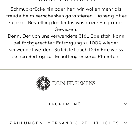
Schmuckstücke hin oder her, wir wollen mehr als
Freude beim Verschenken garantieren. Daher gibt es
zu jeder Bestellung kostenlos was dazu: Ein grünes
Gewissen.
Denn: Der von uns verwendete 316L Edelstahl kann
bei fachgerechter Entsorgung zu 100% wieder
verwendet werden! So leistet auch Dein Edelweiss
seinen Beitrag zur Erhaltung unseres Planeten!
HAUPTMENÜ
ZAHLUNGEN, VERSAND & RECHTLICHES