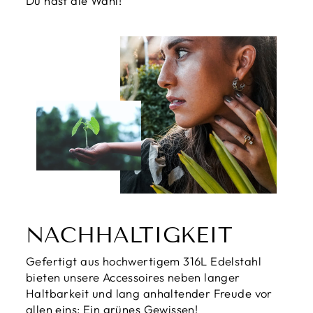
Du hast die Wahl!
NACHHALTIGKEIT
Gefertigt aus hochwertigem 316L Edelstahl
bieten unsere Accessoires neben langer
Haltbarkeit und lang anhaltender Freude vor
allen eins: Ein grünes Gewissen!