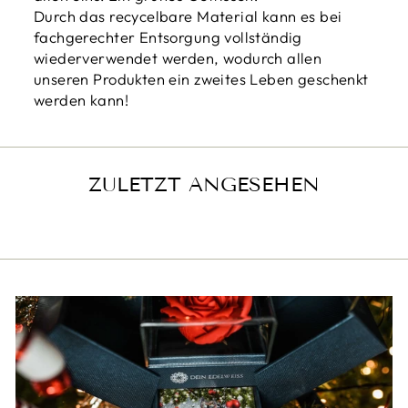
Durch das recycelbare Material kann es bei
fachgerechter Entsorgung vollständig
wiederverwendet werden, wodurch allen
unseren Produkten ein zweites Leben geschenkt
werden kann!
ZULETZT ANGESEHEN