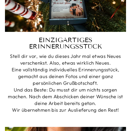
EINZIGARTIGES
ERINNERUNGSSTÜCK
Stell dir vor, wie du dieses Jahr mal etwas Neues
verschenkst. Also, etwas wirklich Neues.
Eine vollständig individuelles Erinnerungsstück,
gemacht aus deinen Fotos und einer ganz
persönlichen Grußbotschaft.
Und das Beste: Du musst dir um nichts sorgen
machen. Nach dem Abschicken deiner Wünsche ist
deine Arbeit bereits getan.
Wir übernehmen bis zur Auslieferung den Rest!