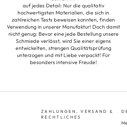
auf jedes Detail: Nur die qualitativ
hochwertigsten Materialien, die sich in
zahlreichen Tests beweisen konnten, finden
Verwendung in unserer Manufaktur! Doch damit
nicht genug: Bevor eine jede Bestellung unsere
Schmiede verlässt, wird Sie einer eigens
entwickelten, strengen Qualitätsprüfung
unterzogen und mit Liebe verpackt! Für
besonders intensive Freude!
ZAHLUNGEN, VERSAND &
D
RECHTLICHES
Me