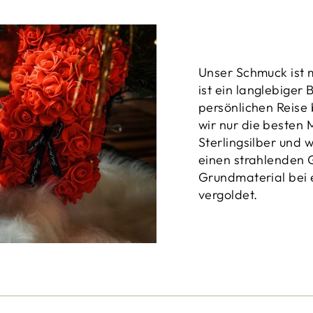
Unser Schmuck ist m
ist ein langlebiger 
persönlichen Reise
wir nur die besten 
Sterlingsilber und 
einen strahlenden G
Grundmaterial bei 
vergoldet.