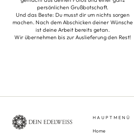
persönlichen Grußbotschaft.
Und das Beste: Du musst dir um nichts sorgen
machen. Nach dem Abschicken deiner Wünsche
ist deine Arbeit bereits getan.
Wir übernehmen bis zur Auslieferung den Rest!
HAUPTMENÜ
Home