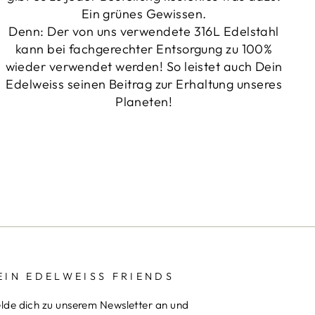
Ein grünes Gewissen.
Denn: Der von uns verwendete 316L Edelstahl
kann bei fachgerechter Entsorgung zu 100%
wieder verwendet werden! So leistet auch Dein
Edelweiss seinen Beitrag zur Erhaltung unseres
Planeten!
EIN EDELWEISS FRIENDS
lde dich zu unserem Newsletter an und