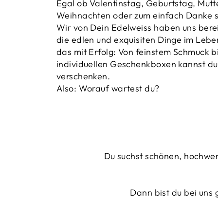
Egal ob Valentinstag, Geburtstag, Mutt
Weihnachten oder zum einfach Danke 
Wir von Dein Edelweiss haben uns berei
die edlen und exquisiten Dinge im Leben
das mit Erfolg: Von feinstem Schmuck bi
individuellen Geschenkboxen kannst du 
verschenken.
Also: Worauf wartest du?
Du suchst schönen, hochwer
Dann bist du bei uns