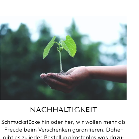
NACHHALTIGKEIT
Schmuckstücke hin oder her, wir wollen mehr als
Freude beim Verschenken garantieren. Daher
gibt es zu jeder Bestellung kostenlos was dazu: