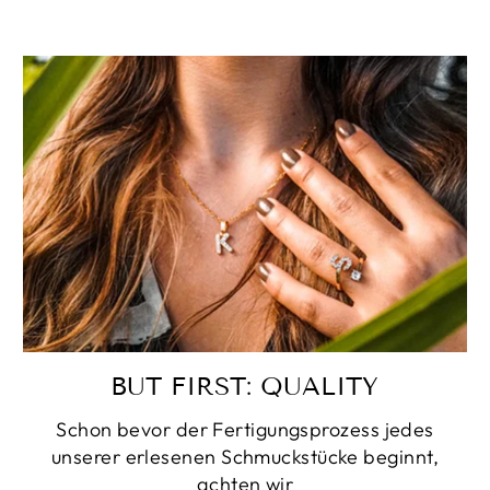
BUT FIRST: QUALITY
Schon bevor der Fertigungsprozess jedes
unserer erlesenen Schmuckstücke beginnt,
achten wir