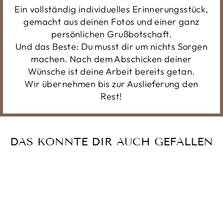
Ein vollständig individuelles Erinnerungsstück,
gemacht aus deinen Fotos und einer ganz
persönlichen Grußbotschaft.
Und das Beste: Du musst dir um nichts Sorgen
machen. Nach dem Abschicken deiner
Wünsche ist deine Arbeit bereits getan.
Wir übernehmen bis zur Auslieferung den
Rest!
DAS KÖNNTE DIR AUCH GEFALLEN
Reduziert