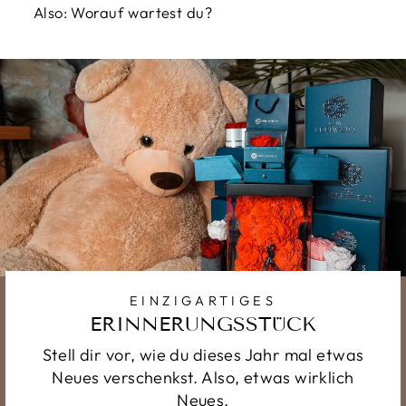
Also: Worauf wartest du?
EINZIGARTIGES
ERINNERUNGSSTÜCK
Stell dir vor, wie du dieses Jahr mal etwas
Neues verschenkst. Also, etwas wirklich
Neues.