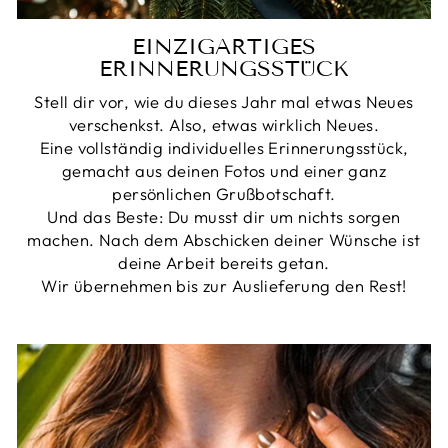
EINZIGARTIGES
ERINNERUNGSSTÜCK
Stell dir vor, wie du dieses Jahr mal etwas Neues
verschenkst. Also, etwas wirklich Neues.
Eine vollständig individuelles Erinnerungsstück,
gemacht aus deinen Fotos und einer ganz
persönlichen Grußbotschaft.
Und das Beste: Du musst dir um nichts sorgen
machen. Nach dem Abschicken deiner Wünsche ist
deine Arbeit bereits getan.
Wir übernehmen bis zur Auslieferung den Rest!