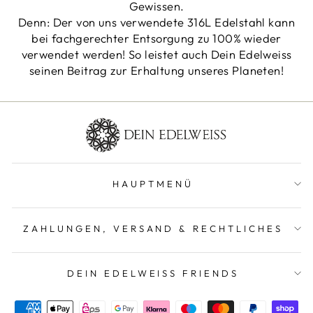
Gewissen.
Denn: Der von uns verwendete 316L Edelstahl kann
bei fachgerechter Entsorgung zu 100% wieder
verwendet werden! So leistet auch Dein Edelweiss
seinen Beitrag zur Erhaltung unseres Planeten!
HAUPTMENÜ
ZAHLUNGEN, VERSAND & RECHTLICHES
DEIN EDELWEISS FRIENDS