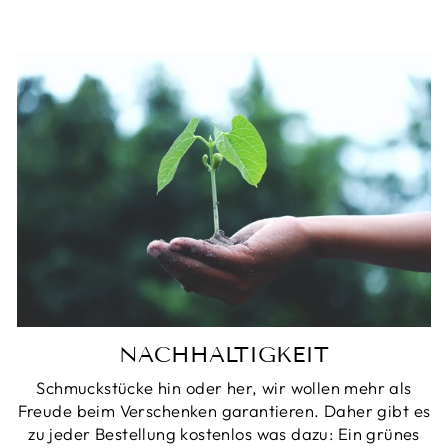
NACHHALTIGKEIT
Schmuckstücke hin oder her, wir wollen mehr als
Freude beim Verschenken garantieren. Daher gibt es
zu jeder Bestellung kostenlos was dazu: Ein grünes