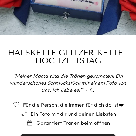
HALSKETTE GLITZER KETTE -
HOCHZEITSTAG
"Meiner Mama sind die Tränen gekommen! Ein
wunderschönes Schmuckstück mit einem Foto von
uns, ich liebe es!""
- K.
Für die Person, die immer für dich da ist❤️
Ein Foto mit dir und deinen Liebsten
Garantiert Tränen beim öffnen