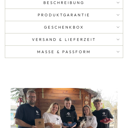
BESCHREIBUNG
PRODUKTGARANTIE
GESCHENKBOX
VERSAND & LIEFERZEIT
MASSE & PASSFORM