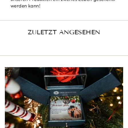
werden kann!
ZULETZT ANGESEHEN