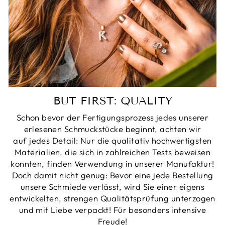
BUT FIRST: QUALITY
Schon bevor der Fertigungsprozess jedes unserer
erlesenen Schmuckstücke beginnt, achten wir
auf jedes Detail: Nur die qualitativ hochwertigsten
Materialien, die sich in zahlreichen Tests beweisen
konnten, finden Verwendung in unserer Manufaktur!
Doch damit nicht genug: Bevor eine jede Bestellung
unsere Schmiede verlässt, wird Sie einer eigens
entwickelten, strengen Qualitätsprüfung unterzogen
und mit Liebe verpackt! Für besonders intensive
Freude!