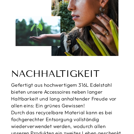
NACHHALTIGKEIT
Gefertigt aus hochwertigem 316L Edelstahl
bieten unsere Accessoires neben langer
Haltbarkeit und lang anhaltender Freude vor
allen eins: Ein grünes Gewissen!
Durch das recycelbare Material kann es bei
fachgerechter Entsorgung vollständig
wiederverwendet werden, wodurch allen
unseren Produkten ein zweites Leben geschenkt