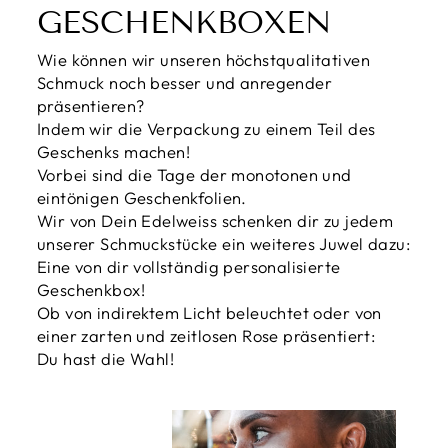
GESCHENKBOXEN
Wie können wir unseren höchstqualitativen
Schmuck noch besser und anregender
präsentieren?
Indem wir die Verpackung zu einem Teil des
Geschenks machen!
Vorbei sind die Tage der monotonen und
eintönigen Geschenkfolien.
Wir von Dein Edelweiss schenken dir zu jedem
unserer Schmuckstücke ein weiteres Juwel dazu:
Eine von dir vollständig personalisierte
Geschenkbox!
Ob von indirektem Licht beleuchtet oder von
einer zarten und zeitlosen Rose präsentiert:
Du hast die Wahl!