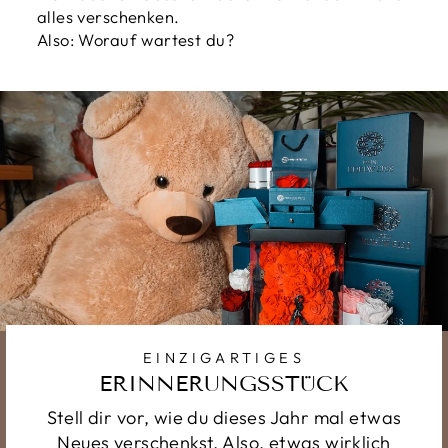
alles verschenken.
Also: Worauf wartest du?
EINZIGARTIGES
ERINNERUNGSSTÜCK
Stell dir vor, wie du dieses Jahr mal etwas
Neues verschenkst. Also, etwas wirklich