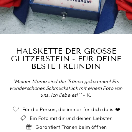
HALSKETTE DER GROSSE G
LITZERSTEIN - FÜR DEINE B
ESTE FREUNDIN
"Meiner Mama sind die Tränen gekommen! Ein
wunderschönes Schmuckstück mit einem Foto von
uns, ich liebe es!""
- K.
Für die Person, die immer für dich da ist❤️
Ein Foto mit dir und deinen Liebsten
Garantiert Tränen beim öffnen