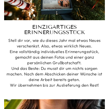
EINZIGARTIGES
ERINNERUNGSSTÜCK
Stell dir vor, wie du dieses Jahr mal etwas Neues
verschenkst. Also, etwas wirklich Neues.
Eine vollständig individuelles Erinnerungsstück,
gemacht aus deinen Fotos und einer ganz
persönlichen Grußbotschaft.
Und das Beste: Du musst dir um nichts sorgen
machen. Nach dem Abschicken deiner Wünsche ist
deine Arbeit bereits getan.
Wir übernehmen bis zur Auslieferung den Rest!