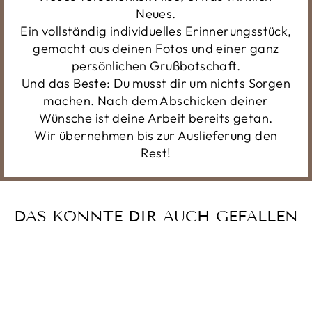
Neues.
Ein vollständig individuelles Erinnerungsstück,
gemacht aus deinen Fotos und einer ganz
persönlichen Grußbotschaft.
Und das Beste: Du musst dir um nichts Sorgen
machen. Nach dem Abschicken deiner
Wünsche ist deine Arbeit bereits getan.
Wir übernehmen bis zur Auslieferung den
Rest!
DAS KÖNNTE DIR AUCH GEFALLEN
Reduziert