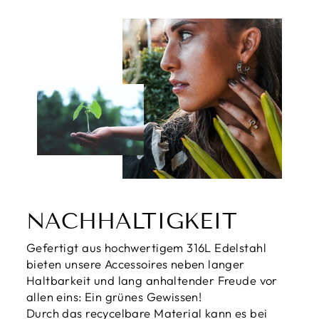
NACHHALTIGKEIT
Gefertigt aus hochwertigem 316L Edelstahl
bieten unsere Accessoires neben langer
Haltbarkeit und lang anhaltender Freude vor
allen eins: Ein grünes Gewissen!
Durch das recycelbare Material kann es bei