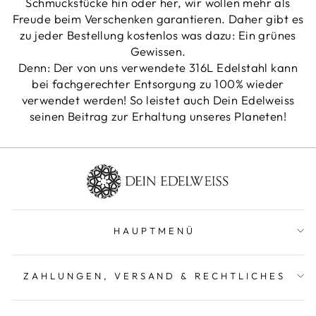
Schmuckstücke hin oder her, wir wollen mehr als
Freude beim Verschenken garantieren. Daher gibt es
zu jeder Bestellung kostenlos was dazu: Ein grünes
Gewissen.
Denn: Der von uns verwendete 316L Edelstahl kann
bei fachgerechter Entsorgung zu 100% wieder
verwendet werden! So leistet auch Dein Edelweiss
seinen Beitrag zur Erhaltung unseres Planeten!
HAUPTMENÜ
ZAHLUNGEN, VERSAND & RECHTLICHES