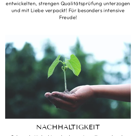
entwickelten, strengen Qualitätsprüfung unterzogen
und mit Liebe verpackt! Für besonders intensive
Freude!
NACHHALTIGKEIT