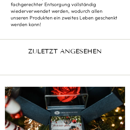
fachgerechter Entsorgung vollständig
wiederverwendet werden, wodurch allen
unseren Produkten ein zweites Leben geschenkt
werden kann!
ZULETZT ANGESEHEN