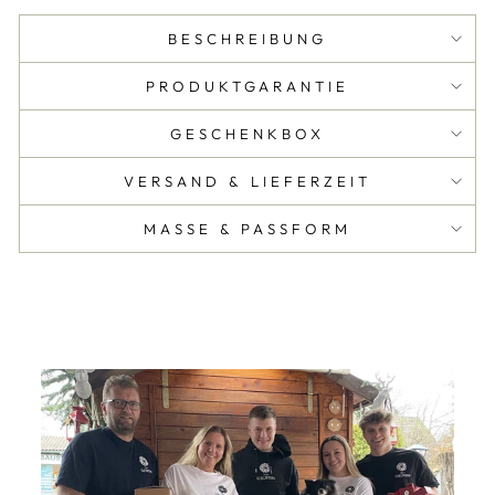
BESCHREIBUNG
PRODUKTGARANTIE
GESCHENKBOX
VERSAND & LIEFERZEIT
MASSE & PASSFORM