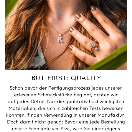
BUT FIRST: QUALITY
Schon bevor der Fertigungsprozess jedes unserer
erlesenen Schmuckstücke beginnt, achten wir
auf jedes Detail: Nur die qualitativ hochwertigsten
Materialien, die sich in zahlreichen Tests beweisen
konnten, finden Verwendung in unserer Manufaktur!
Doch damit nicht genug: Bevor eine jede Bestellung
unsere Schmiede verlässt, wird Sie einer eigens