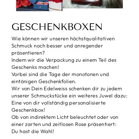
GESCHENKBOXEN
Wie können wir unseren höchstqualitativen
Schmuck noch besser und anregender
präsentieren?
Indem wir die Verpackung zu einem Teil des
Geschenks machen!
Vorbei sind die Tage der monotonen und
eintönigen Geschenkfolien.
Wir von Dein Edelweiss schenken dir zu jedem
unserer Schmuckstücke ein weiteres Juwel dazu:
Eine von dir vollständig personalisierte
Geschenkbox!
Ob von indirektem Licht beleuchtet oder von
einer zarten und zeitlosen Rose präsentiert:
Du hast die Wahl!