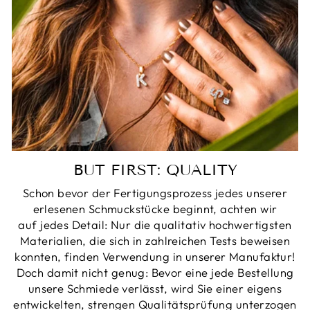
BUT FIRST: QUALITY
Schon bevor der Fertigungsprozess jedes unserer
erlesenen Schmuckstücke beginnt, achten wir
auf jedes Detail: Nur die qualitativ hochwertigsten
Materialien, die sich in zahlreichen Tests beweisen
konnten, finden Verwendung in unserer Manufaktur!
Doch damit nicht genug: Bevor eine jede Bestellung
unsere Schmiede verlässt, wird Sie einer eigens
entwickelten, strengen Qualitätsprüfung unterzogen