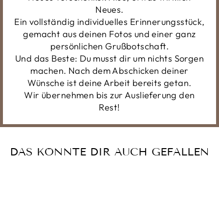
Neues.
Ein vollständig individuelles Erinnerungsstück,
gemacht aus deinen Fotos und einer ganz
persönlichen Grußbotschaft.
Und das Beste: Du musst dir um nichts Sorgen
machen. Nach dem Abschicken deiner
Wünsche ist deine Arbeit bereits getan.
Wir übernehmen bis zur Auslieferung den
Rest!
DAS KÖNNTE DIR AUCH GEFALLEN
Reduziert