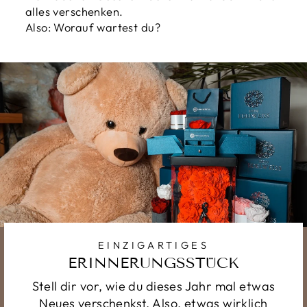
alles verschenken.
Also: Worauf wartest du?
EINZIGARTIGES
ERINNERUNGSSTÜCK
Stell dir vor, wie du dieses Jahr mal etwas
Neues verschenkst. Also, etwas wirklich