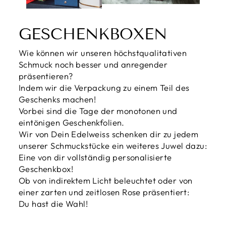
GESCHENKBOXEN
Wie können wir unseren höchstqualitativen
Schmuck noch besser und anregender
präsentieren?
Indem wir die Verpackung zu einem Teil des
Geschenks machen!
Vorbei sind die Tage der monotonen und
eintönigen Geschenkfolien.
Wir von Dein Edelweiss schenken dir zu jedem
unserer Schmuckstücke ein weiteres Juwel dazu:
Eine von dir vollständig personalisierte
Geschenkbox!
Ob von indirektem Licht beleuchtet oder von
einer zarten und zeitlosen Rose präsentiert:
Du hast die Wahl!