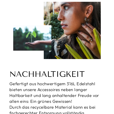
NACHHALTIGKEIT
Gefertigt aus hochwertigem 316L Edelstahl
bieten unsere Accessoires neben langer
Haltbarkeit und lang anhaltender Freude vor
allen eins: Ein grünes Gewissen!
Durch das recycelbare Material kann es bei
fachgerechter Entsorgung vollständig