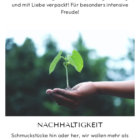
und mit Liebe verpackt! Für besonders intensive
Freude!
NACHHALTIGKEIT
Schmuckstücke hin oder her, wir wollen mehr als