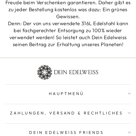
Freude beim Verschenken garantieren. Daher gibt es
zu jeder Bestellung kostenlos was dazu: Ein grünes
Gewissen.
Denn: Der von uns verwendete 316L Edelstahl kann
bei fachgerechter Entsorgung zu 100% wieder
verwendet werden! So leistet auch Dein Edelweiss
seinen Beitrag zur Erhaltung unseres Planeten!
HAUPTMENÜ
ZAHLUNGEN, VERSAND & RECHTLICHES
DEIN EDELWEISS FRIENDS