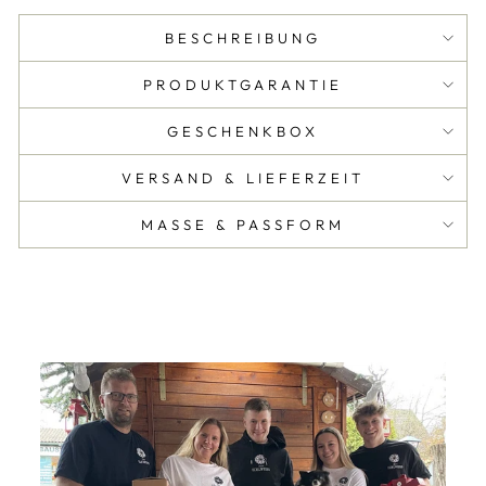
BESCHREIBUNG
PRODUKTGARANTIE
GESCHENKBOX
VERSAND & LIEFERZEIT
MASSE & PASSFORM