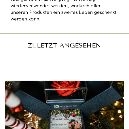
wiederverwendet werden, wodurch allen
unseren Produkten ein zweites Leben geschenkt
werden kann!
ZULETZT ANGESEHEN