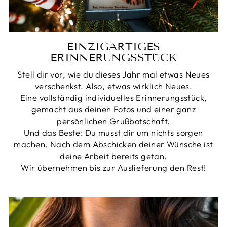
EINZIGARTIGES
ERINNERUNGSSTÜCK
Stell dir vor, wie du dieses Jahr mal etwas Neues
verschenkst. Also, etwas wirklich Neues.
Eine vollständig individuelles Erinnerungsstück,
gemacht aus deinen Fotos und einer ganz
persönlichen Grußbotschaft.
Und das Beste: Du musst dir um nichts sorgen
machen. Nach dem Abschicken deiner Wünsche ist
deine Arbeit bereits getan.
Wir übernehmen bis zur Auslieferung den Rest!