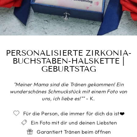
PERSONALISIERTE ZIRKONIA-
BUCHSTABEN-HALSKETTE |
GEBURTSTAG
"Meiner Mama sind die Tränen gekommen! Ein
wunderschönes Schmuckstück mit einem Foto von
uns, ich liebe es!""
- K.
Für die Person, die immer für dich da ist❤️
Ein Foto mit dir und deinen Liebsten
Garantiert Tränen beim öffnen