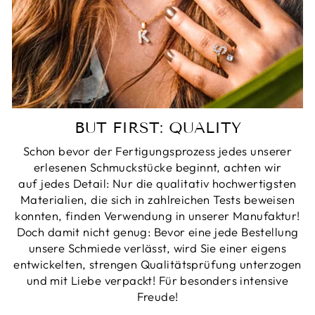
BUT FIRST: QUALITY
Schon bevor der Fertigungsprozess jedes unserer
erlesenen Schmuckstücke beginnt, achten wir
auf jedes Detail: Nur die qualitativ hochwertigsten
Materialien, die sich in zahlreichen Tests beweisen
konnten, finden Verwendung in unserer Manufaktur!
Doch damit nicht genug: Bevor eine jede Bestellung
unsere Schmiede verlässt, wird Sie einer eigens
entwickelten, strengen Qualitätsprüfung unterzogen
und mit Liebe verpackt! Für besonders intensive
Freude!