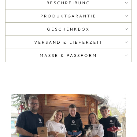
BESCHREIBUNG
PRODUKTGARANTIE
GESCHENKBOX
VERSAND & LIEFERZEIT
MASSE & PASSFORM