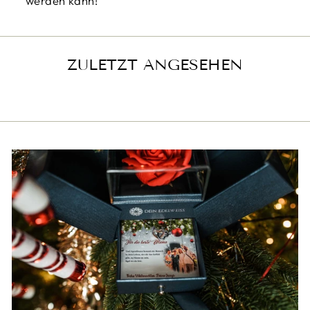
werden kann!
ZULETZT ANGESEHEN