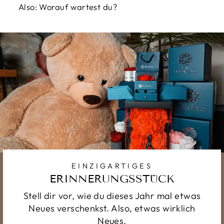
Also: Worauf wartest du?
EINZIGARTIGES
ERINNERUNGSSTÜCK
Stell dir vor, wie du dieses Jahr mal etwas
Neues verschenkst. Also, etwas wirklich
Neues.