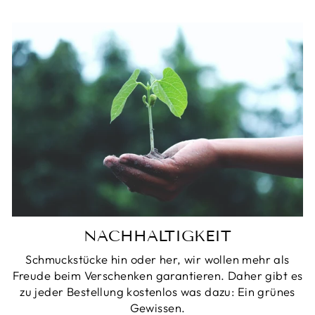
NACHHALTIGKEIT
Schmuckstücke hin oder her, wir wollen mehr als
Freude beim Verschenken garantieren. Daher gibt es
zu jeder Bestellung kostenlos was dazu: Ein grünes
Gewissen.