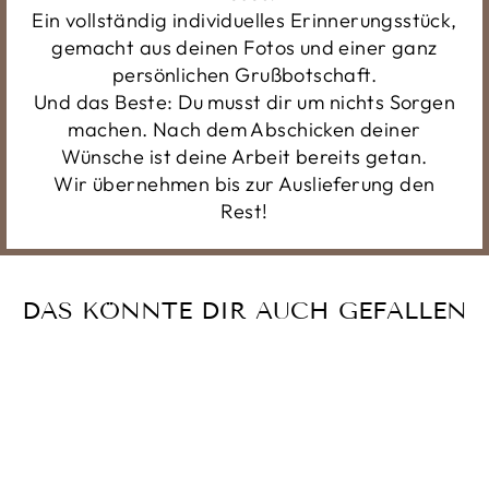
Ein vollständig individuelles Erinnerungsstück,
gemacht aus deinen Fotos und einer ganz
persönlichen Grußbotschaft.
Und das Beste: Du musst dir um nichts Sorgen
machen. Nach dem Abschicken deiner
Wünsche ist deine Arbeit bereits getan.
Wir übernehmen bis zur Auslieferung den
Rest!
DAS KÖNNTE DIR AUCH GEFALLEN
Reduziert