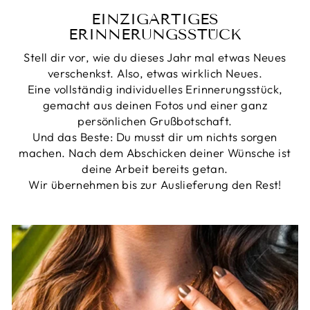
EINZIGARTIGES
ERINNERUNGSSTÜCK
Stell dir vor, wie du dieses Jahr mal etwas Neues
verschenkst. Also, etwas wirklich Neues.
Eine vollständig individuelles Erinnerungsstück,
gemacht aus deinen Fotos und einer ganz
persönlichen Grußbotschaft.
Und das Beste: Du musst dir um nichts sorgen
machen. Nach dem Abschicken deiner Wünsche ist
deine Arbeit bereits getan.
Wir übernehmen bis zur Auslieferung den Rest!