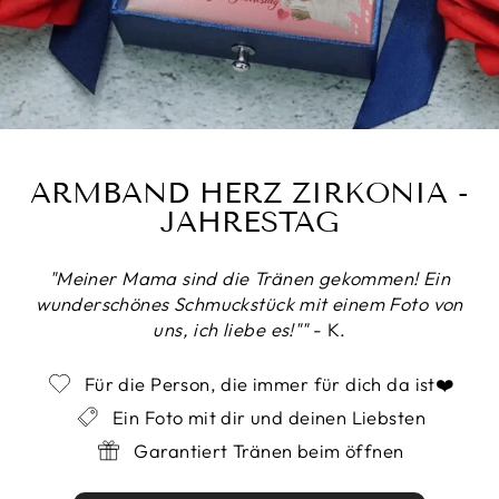
ARMBAND HERZ ZIRKONIA -
JAHRESTAG
"Meiner Mama sind die Tränen gekommen! Ein
wunderschönes Schmuckstück mit einem Foto von
uns, ich liebe es!""
- K.
Für die Person, die immer für dich da ist❤️
Ein Foto mit dir und deinen Liebsten
Garantiert Tränen beim öffnen