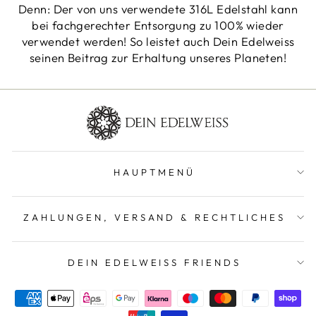
Denn: Der von uns verwendete 316L Edelstahl kann
bei fachgerechter Entsorgung zu 100% wieder
verwendet werden! So leistet auch Dein Edelweiss
seinen Beitrag zur Erhaltung unseres Planeten!
HAUPTMENÜ
ZAHLUNGEN, VERSAND & RECHTLICHES
DEIN EDELWEISS FRIENDS