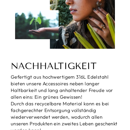
NACHHALTIGKEIT
Gefertigt aus hochwertigem 316L Edelstahl
bieten unsere Accessoires neben langer
Haltbarkeit und lang anhaltender Freude vor
allen eins: Ein grünes Gewissen!
Durch das recycelbare Material kann es bei
fachgerechter Entsorgung vollständig
wiederverwendet werden, wodurch allen
unseren Produkten ein zweites Leben geschenkt