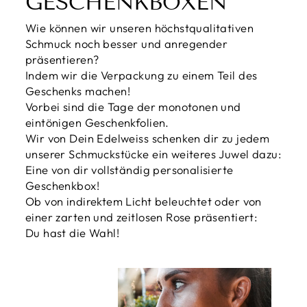
GESCHENKBOXEN
Wie können wir unseren höchstqualitativen
Schmuck noch besser und anregender
präsentieren?
Indem wir die Verpackung zu einem Teil des
Geschenks machen!
Vorbei sind die Tage der monotonen und
eintönigen Geschenkfolien.
Wir von Dein Edelweiss schenken dir zu jedem
unserer Schmuckstücke ein weiteres Juwel dazu:
Eine von dir vollständig personalisierte
Geschenkbox!
Ob von indirektem Licht beleuchtet oder von
einer zarten und zeitlosen Rose präsentiert:
Du hast die Wahl!