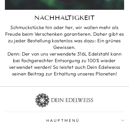
NACHHALTIGKEIT
Schmuckstücke hin oder her, wir wollen mehr als
Freude beim Verschenken garantieren. Daher gibt es
zu jeder Bestellung kostenlos was dazu: Ein grünes
Gewissen.
Denn: Der von uns verwendete 316L Edelstahl kann
bei fachgerechter Entsorgung zu 100% wieder
verwendet werden! So leistet auch Dein Edelweiss
seinen Beitrag zur Erhaltung unseres Planeten!
HAUPTMENÜ