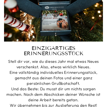
EINZIGARTIGES
ERINNERUNGSSTÜCK
Stell dir vor, wie du dieses Jahr mal etwas Neues
verschenkst. Also, etwas wirklich Neues.
Eine vollständig individuelles Erinnerungsstück,
gemacht aus deinen Fotos und einer ganz
persönlichen Grußbotschaft.
Und das Beste: Du musst dir um nichts sorgen
machen. Nach dem Abschicken deiner Wünsche ist
deine Arbeit bereits getan.
Wir übernehmen bis zur Auslieferung den Rest!