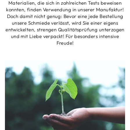
Materialien, die sich in zahlreichen Tests beweisen
konnten, finden Verwendung in unserer Manufaktur!
Doch damit nicht genug: Bevor eine jede Bestellung
unsere Schmiede verlässt, wird Sie einer eigens
entwickelten, strengen Qualitätsprüfung unterzogen
und mit Liebe verpackt! Für besonders intensive
Freude!