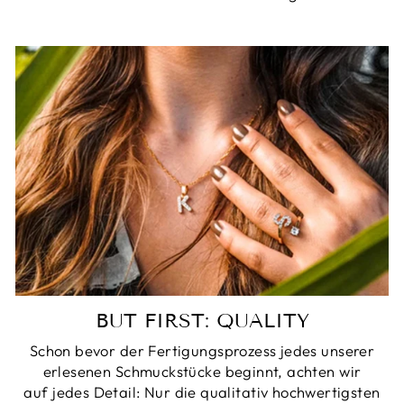
BUT FIRST: QUALITY
Schon bevor der Fertigungsprozess jedes unserer
erlesenen Schmuckstücke beginnt, achten wir
auf jedes Detail: Nur die qualitativ hochwertigsten