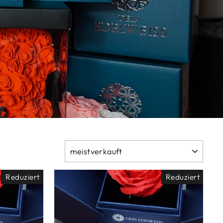
SORTIEREN
Reduziert
Reduziert