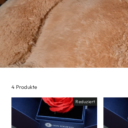
4 Produkte
Reduziert