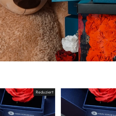
Reduziert