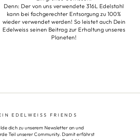
Denn: Der von uns verwendete 316L Edelstahl
kann bei fachgerechter Entsorgung zu 100%
wieder verwendet werden! So leistet auch Dein
Edelweiss seinen Beitrag zur Erhaltung unseres
Planeten!
EIN EDELWEISS FRIENDS
lde dich zu unserem Newsletter an und
rde Teil unserer Community. Damit erfährst