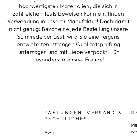
hochwertigsten Materialien, die sich in
zahlreichen Tests beweisen konnten, finden
Verwendung in unserer Manufaktur! Doch damit
nicht genug: Bevor eine jede Bestellung unsere
Schmiede verlässt, wird Sie einer eigens
entwickelten, strengen Qualitätsprüfung
unterzogen und mit Liebe verpackt! Für
besonders intensive Freude!
ZAHLUNGEN, VERSAND &
D
RECHTLICHES
Me
we
AGB