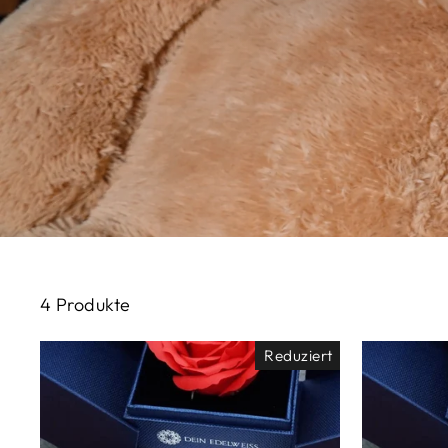
4 Produkte
Reduziert