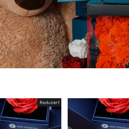
Reduziert