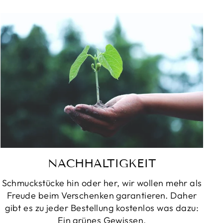
NACHHALTIGKEIT
Schmuckstücke hin oder her, wir wollen mehr als
Freude beim Verschenken garantieren. Daher
gibt es zu jeder Bestellung kostenlos was dazu:
Ein grünes Gewissen.