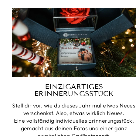
EINZIGARTIGES
ERINNERUNGSSTÜCK
Stell dir vor, wie du dieses Jahr mal etwas Neues
verschenkst. Also, etwas wirklich Neues.
Eine vollständig individuelles Erinnerungsstück,
gemacht aus deinen Fotos und einer ganz
persönlichen Grußbotschaft.