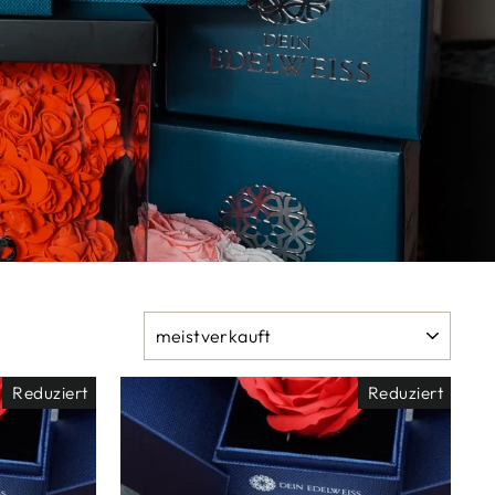
SORTIEREN
Reduziert
Reduziert