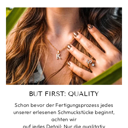
BUT FIRST: QUALITY
Schon bevor der Fertigungsprozess jedes
unserer erlesenen Schmuckstücke beginnt,
achten wir
auf jedes Detail: Nur die qualitativ