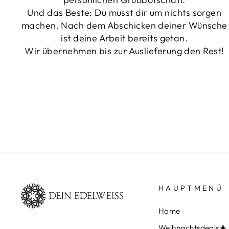
Und das Beste: Du musst dir um nichts sorgen
machen. Nach dem Abschicken deiner Wünsche
ist deine Arbeit bereits getan.
Wir übernehmen bis zur Auslieferung den Rest!
HAUPTMENÜ
Home
Weihnachtsdeals🎄